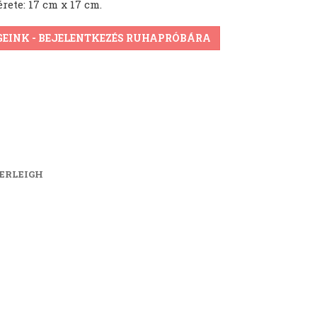
ete: 17 cm x 17 cm.
GEINK - BEJELENTKEZÉS RUHAPRÓBÁRA
TERLEIGH