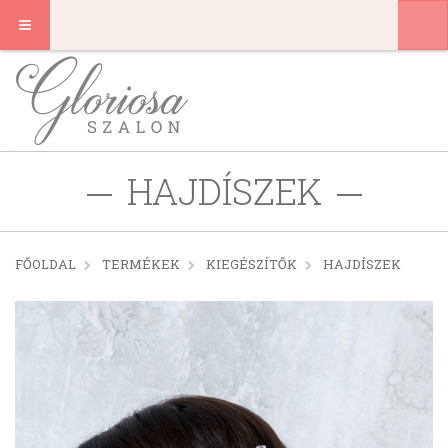
HAJDÍSZEK
FŐOLDAL
TERMÉKEK
KIEGÉSZÍTŐK
HAJDÍSZEK