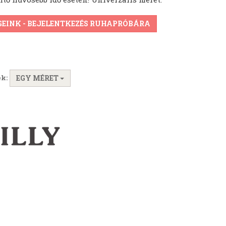
GEINK - BEJELENTKEZÉS RUHAPRÓBÁRA
k:
EGY MÉRET