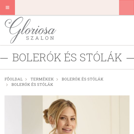
BOLERÓK ÉS STÓLÁK
FŐOLDAL
TERMÉKEK
BOLERÓK ÉS STÓLÁK
BOLERÓK ÉS STÓLÁK