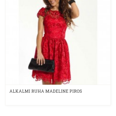
ALKALMI RUHA MADELINE PIROS