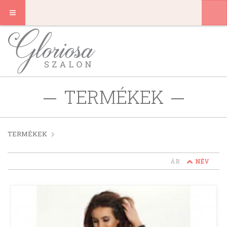
TERMÉKEK
TERMÉKEK
ÁR
NÉV