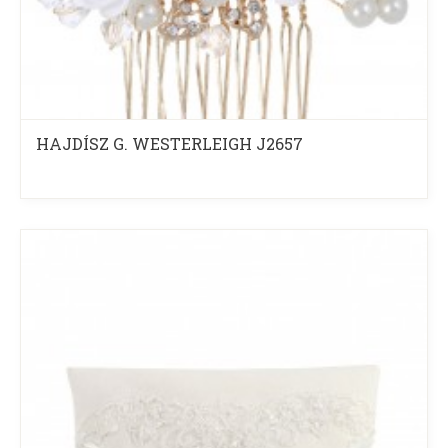
HAJDÍSZ G. WESTERLEIGH J2657