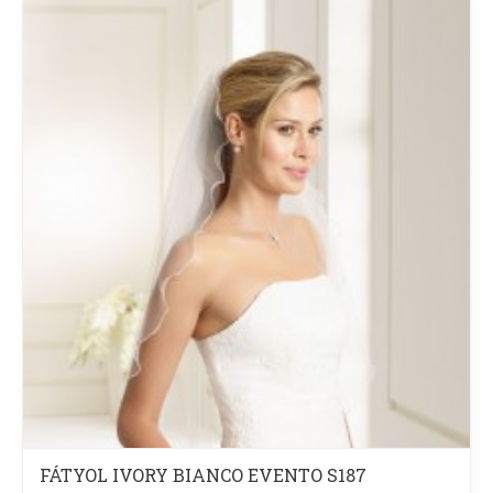
FÁTYOL IVORY BIANCO EVENTO S187