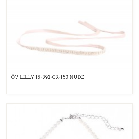
ÖV LILLY 15-391-CR-150 NUDE