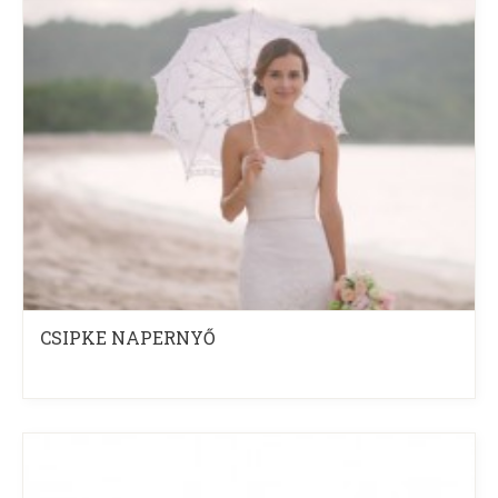
CSIPKE NAPERNYŐ