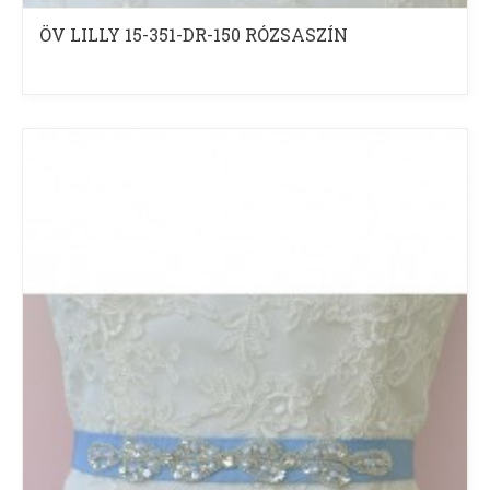
ÖV LILLY 15-351-DR-150 RÓZSASZÍN