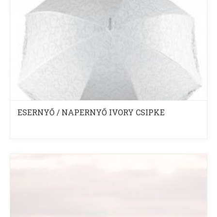
ESERNYŐ / NAPERNYŐ IVORY CSIPKE