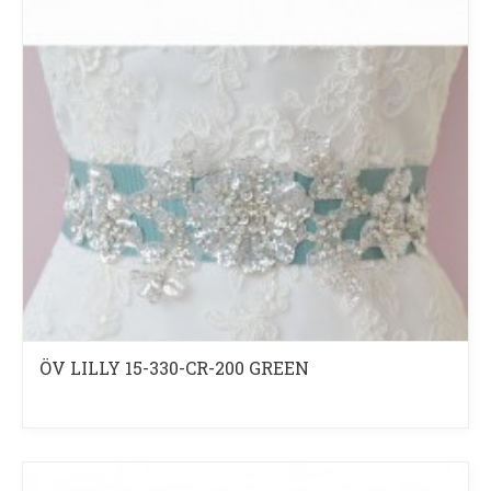
ÖV LILLY 15-330-CR-200 GREEN