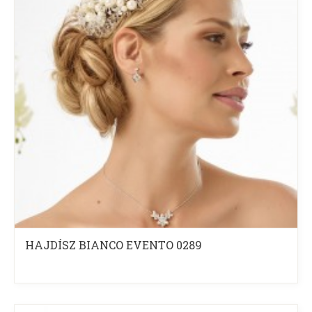
HAJDÍSZ BIANCO EVENTO 0289