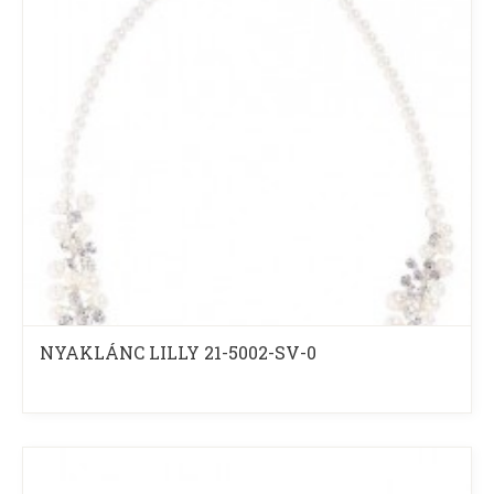
NYAKLÁNC LILLY 21-5002-SV-0