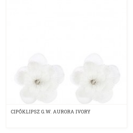
CIPŐKLIPSZ G.W. AURORA IVORY