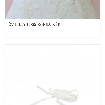
ÖV LILLY 15-351-SB-150 KÉK