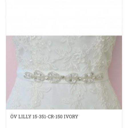
ÖV LILLY 15-351-CR-150 IVORY