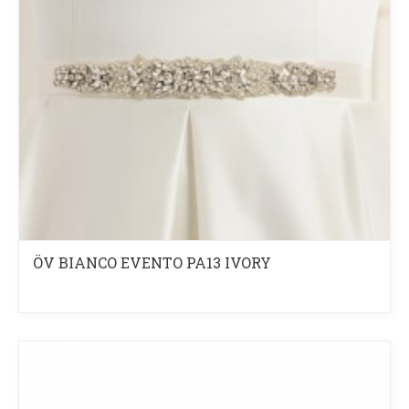
ÖV BIANCO EVENTO PA13 IVORY