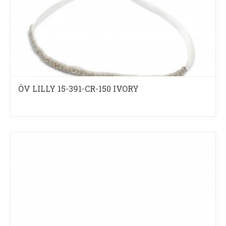
ÖV LILLY 15-391-CR-150 IVORY