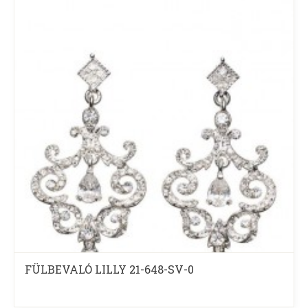
FÜLBEVALÓ LILLY 21-648-SV-0