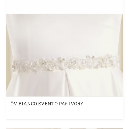
ÖV BIANCO EVENTO PA5 IVORY