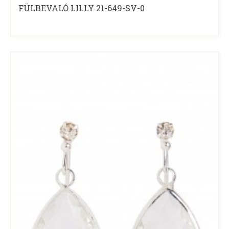
FÜLBEVALÓ LILLY 21-649-SV-0