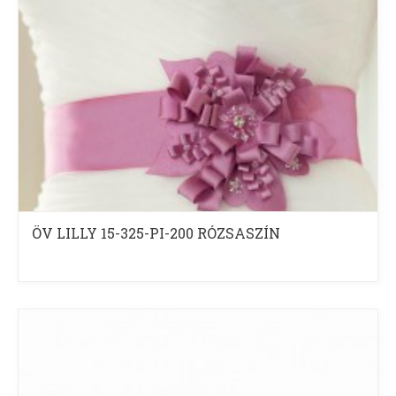
ÖV LILLY 15-325-PI-200 RÓZSASZÍN