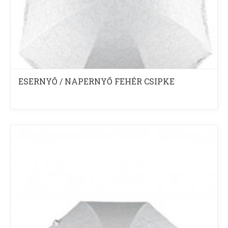
ESERNYŐ / NAPERNYŐ FEHÉR CSIPKE