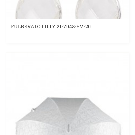
FÜLBEVALÓ LILLY 21-7048-SV-20